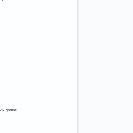
26. godine